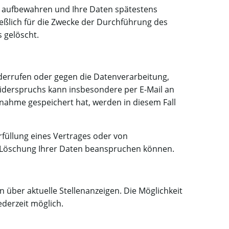
es aufbewahren und Ihre Daten spätestens
eßlich für die Zwecke der Durchführung des
 gelöscht.
iderrufen oder gegen die Datenverarbeitung,
 Widerspruchs kann insbesondere per E-Mail an
nahme gespeichert hat, werden in diesem Fall
rfüllung eines Vertrages oder von
e Löschung Ihrer Daten beanspruchen können.
 über aktuelle Stellenanzeigen. Die Möglichkeit
ederzeit möglich.