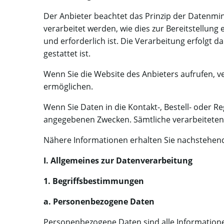
Der Anbieter beachtet das Prinzip der Datenmi
verarbeitet werden, wie dies zur Bereitstellun
und erforderlich ist. Die Verarbeitung erfolgt 
gestattet ist.
Wenn Sie die Website des Anbieters aufrufen, 
ermöglichen.
Wenn Sie Daten in die Kontakt-, Bestell- oder R
angegebenen Zwecken. Sämtliche verarbeiteten
Nähere Informationen erhalten Sie nachstehen
I. Allgemeines zur Datenverarbeitung
1. Begriffsbestimmungen
a. Personenbezogene Daten
Personenbezogene Daten sind alle Informationen,