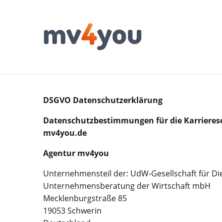
DSGVO Datenschutzerklärung
Datenschutzbestimmungen für die Karrieres
mv4you.de
Agentur mv4you
Unternehmensteil der: UdW-Gesellschaft für Di
Unternehmensberatung der Wirtschaft mbH
Mecklenburgstraße 85
19053 Schwerin