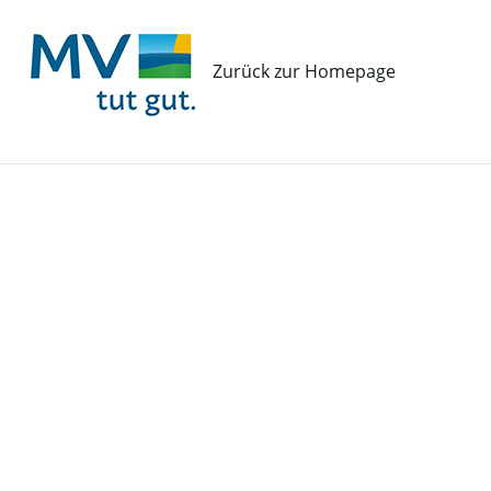
Zurück zur Homepage