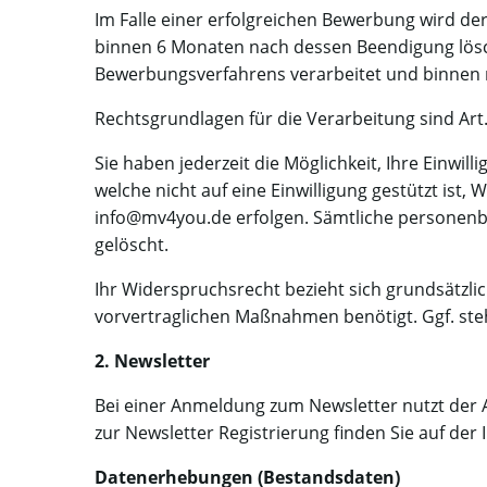
Im Falle einer erfolgreichen Bewerbung wird de
binnen 6 Monaten nach dessen Beendigung lösch
Bewerbungsverfahrens verarbeitet und binnen 
Rechtsgrundlagen für die Verarbeitung sind Art. 
Sie haben jederzeit die Möglichkeit, Ihre Einw
welche nicht auf eine Einwilligung gestützt is
info@mv4you.de erfolgen. Sämtliche personenbe
gelöscht.
Ihr Widerspruchsrecht bezieht sich grundsätzlic
vorvertraglichen Maßnahmen benötigt. Ggf. ste
2. Newsletter
Bei einer Anmeldung zum Newsletter nutzt der An
zur Newsletter Registrierung finden Sie auf der
Datenerhebungen (Bestandsdaten)