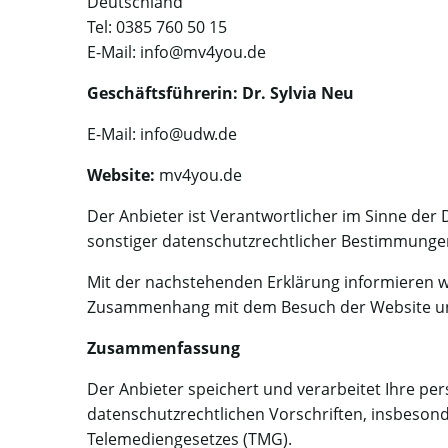
Deutschland
Tel: 0385 760 50 15
E-Mail: info@mv4you.de
Geschäftsführerin: Dr. Sylvia Neu
E-Mail: info@udw.de
Website:
mv4you.de
Der Anbieter ist Verantwortlicher im Sinne de
sonstiger datenschutzrechtlicher Bestimmunge
Mit der nachstehenden Erklärung informieren w
Zusammenhang mit dem Besuch der Website und
Zusammenfassung
Der Anbieter speichert und verarbeitet Ihre 
datenschutzrechtlichen Vorschriften, insbes
Telemediengesetzes (TMG).