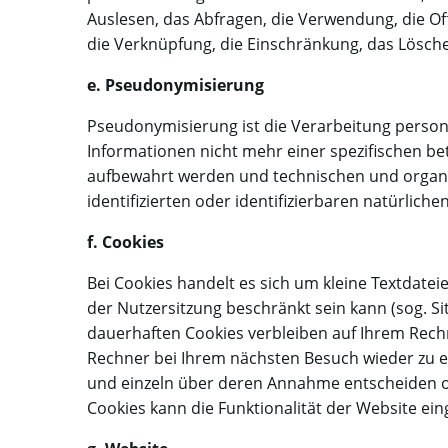
Auslesen, das Abfragen, die Verwendung, die Of
die Verknüpfung, die Einschränkung, das Lösch
e. Pseudonymisierung
Pseudonymisierung ist die Verarbeitung perso
Informationen nicht mehr einer spezifischen b
aufbewahrt werden und technischen und organi
identifizierten oder identifizierbaren natürlic
f. Cookies
Bei Cookies handelt es sich um kleine Textdatei
der Nutzersitzung beschränkt sein kann (sog. S
dauerhaften Cookies verbleiben auf Ihrem Rech
Rechner bei Ihrem nächsten Besuch wieder zu er
und einzeln über deren Annahme entscheiden od
Cookies kann die Funktionalität der Website ein