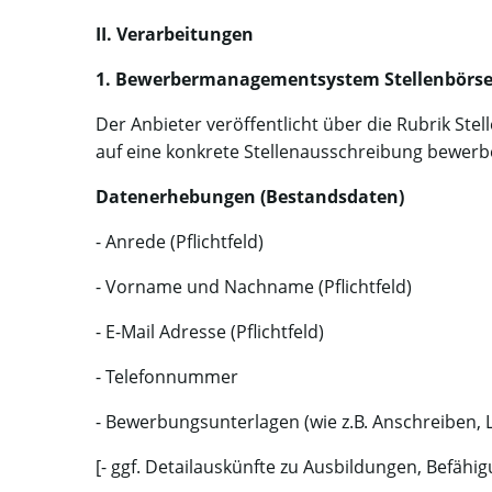
II. Verarbeitungen
1. Bewerbermanagementsystem Stellenbörs
Der Anbieter veröffentlicht über die Rubrik Ste
auf eine konkrete Stellenausschreibung bewerbe
Datenerhebungen (Bestandsdaten)
- Anrede (Pflichtfeld)
- Vorname und Nachname (Pflichtfeld)
- E-Mail Adresse (Pflichtfeld)
- Telefonnummer
-
Bewerbungsunterlagen (wie z.B. Anschreiben, Le
[- ggf. Detailauskünfte zu Ausbildungen, Befähi