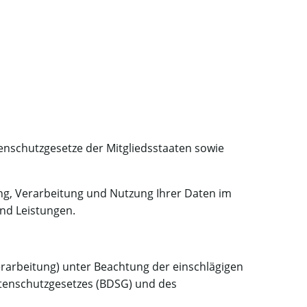
enschutzgesetze der Mitgliedsstaaten sowie
ng, Verarbeitung und Nutzung Ihrer Daten im
nd Leistungen.
arbeitung) unter Beachtung der einschlägigen
tenschutzgesetzes (BDSG) und des