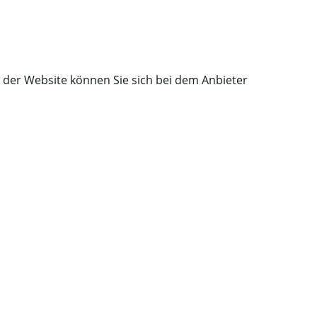
r der Website können Sie sich bei dem Anbieter