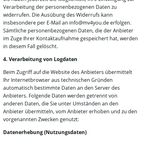
Verarbeitung der personenbezogenen Daten zu
widerrufen. Die Ausübung des Widerrufs kann
insbesondere per E-Mail an info@mv4you.de erfolgen.
Sämtliche personenbezogenen Daten, die der Anbieter
im Zuge Ihrer Kontaktaufnahme gespeichert hat, werden
in diesem Fall gelöscht.
4. Verarbeitung von Logdaten
Beim Zugriff auf die Website des Anbieters übermittelt
Ihr Internetbrowser aus technischen Gründen
automatisch bestimmte Daten an den Server des
Anbieters. Folgende Daten werden getrennt von
anderen Daten, die Sie unter Umständen an den
Anbieter übermitteln, vom Anbieter erhoben und zu den
vorgenannten Zwecken genutzt:
Datenerhebung (Nutzungsdaten)