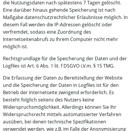
die Nutzungsdaten nach spätestens 7 Tagen gelöscht.
Eine darüber hinaus gehende Speicherung ist nach
Maßgabe datenschutzrechtlicher Erlaubnisse möglich. In
diesem Fall werden die IP-Adressen gelöscht oder
verfremdet, sodass eine Zuordnung des
Internetseitenabrufs zu Ihrem Computer nicht mehr
möglich ist.
Rechtsgrundlage für die Speicherung der Daten und der
Logfiles ist Art. 6 Abs. 1 lit. f DSGVO i.V.m. § 15 TMG.
Die Erfassung der Daten zu Bereitstellung der Website
und die Speicherung der Daten in Logfiles ist für den
Betrieb der Internetseite zwingend erforderlich. Es
besteht folglich seitens des Nutzers keine
Widerspruchsmöglichkeit. Allerdings können Sie Ihr
Widerspruchsrecht mittels automatisierter Verfahren
ausüben, bei denen technische Spezifikationen
verwendet werden, wie z.B. im Falle der Anonymisierung