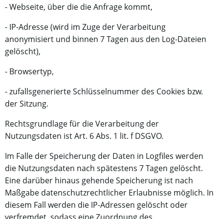
- Webseite, über die die Anfrage kommt,
- IP-Adresse (wird im Zuge der Verarbeitung
anonymisiert und binnen 7 Tagen aus den Log-Dateien
gelöscht),
- Browsertyp,
- zufallsgenerierte Schlüsselnummer des Cookies bzw.
der Sitzung.
Rechtsgrundlage für die Verarbeitung der
Nutzungsdaten ist Art. 6 Abs. 1 lit. f DSGVO.
Im Falle der Speicherung der Daten in Logfiles werden
die Nutzungsdaten nach spätestens 7 Tagen gelöscht.
Eine darüber hinaus gehende Speicherung ist nach
Maßgabe datenschutzrechtlicher Erlaubnisse möglich. In
diesem Fall werden die IP-Adressen gelöscht oder
verfremdet, sodass eine Zuordnung des