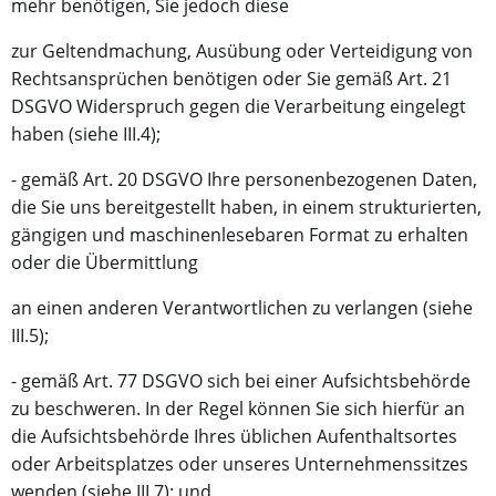
mehr benötigen, Sie jedoch diese
zur Geltendmachung, Ausübung oder Verteidigung von
Rechtsansprüchen benötigen oder Sie gemäß Art. 21
DSGVO Widerspruch gegen die Verarbeitung eingelegt
haben (siehe III.4);
- gemäß Art. 20 DSGVO Ihre personenbezogenen Daten,
die Sie uns bereitgestellt haben, in einem strukturierten,
gängigen und maschinenlesebaren Format zu erhalten
oder die Übermittlung
an einen anderen Verantwortlichen zu verlangen (siehe
III.5);
- gemäß Art. 77 DSGVO sich bei einer Aufsichtsbehörde
zu beschweren. In der Regel können Sie sich hierfür an
die Aufsichtsbehörde Ihres üblichen Aufenthaltsortes
oder Arbeitsplatzes oder unseres Unternehmenssitzes
wenden (siehe III.7); und