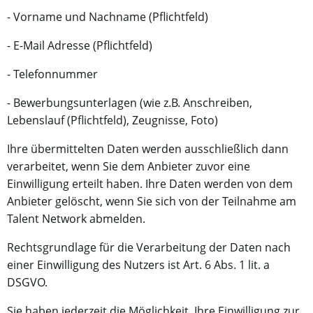
- Vorname und Nachname (Pflichtfeld)
- E-Mail Adresse (Pflichtfeld)
- Telefonnummer
- Bewerbungsunterlagen (wie z.B. Anschreiben,
Lebenslauf (Pflichtfeld), Zeugnisse, Foto)
Ihre übermittelten Daten werden ausschließlich dann
verarbeitet, wenn Sie dem Anbieter zuvor eine
Einwilligung erteilt haben. Ihre Daten werden von dem
Anbieter gelöscht, wenn Sie sich von der Teilnahme am
Talent Network abmelden.
Rechtsgrundlage für die Verarbeitung der Daten nach
einer Einwilligung des Nutzers ist Art. 6 Abs. 1 lit. a
DSGVO.
Sie haben jederzeit die Möglichkeit, Ihre Einwilligung zur