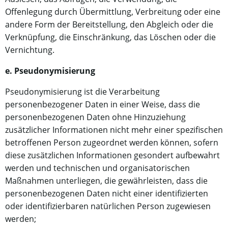
Offenlegung durch Übermittlung, Verbreitung oder eine
andere Form der Bereitstellung, den Abgleich oder die
Verknüpfung, die Einschränkung, das Löschen oder die
Vernichtung.
e. Pseudonymisierung
Pseudonymisierung ist die Verarbeitung
personenbezogener Daten in einer Weise, dass die
personenbezogenen Daten ohne Hinzuziehung
zusätzlicher Informationen nicht mehr einer spezifischen
betroffenen Person zugeordnet werden können, sofern
diese zusätzlichen Informationen gesondert aufbewahrt
werden und technischen und organisatorischen
Maßnahmen unterliegen, die gewährleisten, dass die
personenbezogenen Daten nicht einer identifizierten
oder identifizierbaren natürlichen Person zugewiesen
werden;