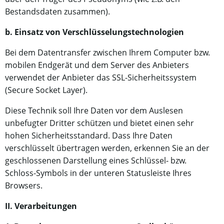
Bestandsdaten zusammen).
b. Einsatz von Verschlüsselungstechnologien
Bei dem Datentransfer zwischen Ihrem Computer bzw.
mobilen Endgerät und dem Server des Anbieters
verwendet der Anbieter das SSL-Sicherheitssystem
(Secure Socket Layer).
Diese Technik soll Ihre Daten vor dem Auslesen
unbefugter Dritter schützen und bietet einen sehr
hohen Sicherheitsstandard. Dass Ihre Daten
verschlüsselt übertragen werden, erkennen Sie an der
geschlossenen Darstellung eines Schlüssel- bzw.
Schloss-Symbols in der unteren Statusleiste Ihres
Browsers.
II. Verarbeitungen