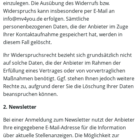
einzulegen. Die Ausübung des Widerrufs bzw.
Widerspruchs kann insbesondere per E-Mail an
info@mv4you.de erfolgen. Sämtliche
personenbezogenen Daten, die der Anbieter im Zuge
Ihrer Kontaktaufnahme gespeichert hat, werden in
diesem Fall gelöscht.
Ihr Widerspruchsrecht bezieht sich grundsätzlich nicht
auf solche Daten, die der Anbieter im Rahmen der
Erfüllung eines Vertrages oder von vorvertraglichen
Maßnahmen benötigt. Ggf. stehen Ihnen jedoch weitere
Rechte zu, aufgrund derer Sie die Löschung Ihrer Daten
beanspruchen können.
2. Newsletter
Bei einer Anmeldung zum Newsletter nutzt der Anbieter
Ihre eingegebene E-Mail-Adresse für die Information
über aktuelle Stellenanzeigen. Die Möglichkeit zur