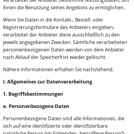
verarbeitet der Anbieter bestimmte Nutzungsdaten, um
Ihnen die Benutzung seines Angebots zu ermöglichen.
Wenn Sie Daten in die Kontakt-, Bestell- oder
Registrierungsformulare des Anbieters eingeben,
verarbeitet der Anbieter diese ausschließlich zu den
jeweils angegebenen Zwecken. Sämtliche verarbeiteten
personenbezogenen Daten werden von dem Anbieter
nach Ablauf der Speicherfrist wieder gelöscht.
Nähere Informationen erhalten Sie nachstehend.
I. Allgemeines zur Datenverarbeitung
1. Begriffsbestimmungen
a. Personenbezogene Daten
Personenbezogene Daten sind alle Informationen, die
sich auf eine identifizierte oder identifizierbare
natürliche Person (im Folgenden „betroffene Person“)