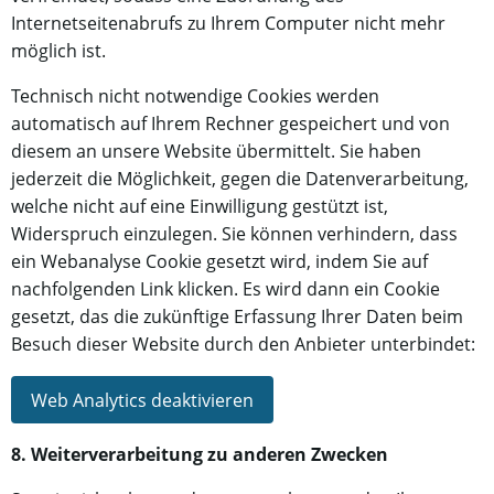
Internetseitenabrufs zu Ihrem Computer nicht mehr
möglich ist.
Technisch nicht notwendige Cookies werden
automatisch auf Ihrem Rechner gespeichert und von
diesem an unsere Website übermittelt. Sie haben
jederzeit die Möglichkeit, gegen die Datenverarbeitung,
welche nicht auf eine Einwilligung gestützt ist,
Widerspruch einzulegen. Sie können verhindern, dass
ein Webanalyse Cookie gesetzt wird, indem Sie auf
nachfolgenden Link klicken. Es wird dann ein Cookie
gesetzt, das die zukünftige Erfassung Ihrer Daten beim
Besuch dieser Website durch den Anbieter unterbindet:
Web Analytics deaktivieren
8. Weiterverarbeitung zu anderen Zwecken