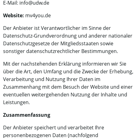
E-Mail: info@udw.de
Website:
mv4you.de
Der Anbieter ist Verantwortlicher im Sinne der
Datenschutz-Grundverordnung und anderer nationaler
Datenschutzgesetze der Mitgliedsstaaten sowie
sonstiger datenschutzrechtlicher Bestimmungen.
Mit der nachstehenden Erklärung informieren wir Sie
über die Art, den Umfang und die Zwecke der Erhebung,
Verarbeitung und Nutzung Ihrer Daten im
Zusammenhang mit dem Besuch der Website und einer
eventuellen weitergehenden Nutzung der Inhalte und
Leistungen.
Zusammenfassung
Der Anbieter speichert und verarbeitet Ihre
personenbezogenen Daten (nachfolgend