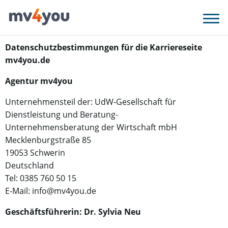
DSGVO Datenschutzerklärung
Datenschutzbestimmungen für die Karriereseite
mv4you.de
Agentur mv4you
Unternehmensteil der: UdW-Gesellschaft für
Dienstleistung und Beratung-
Unternehmensberatung der Wirtschaft mbH
Mecklenburgstraße 85
19053 Schwerin
Deutschland
Tel: 0385 760 50 15
E-Mail: info@mv4you.de
Geschäftsführerin: Dr. Sylvia Neu