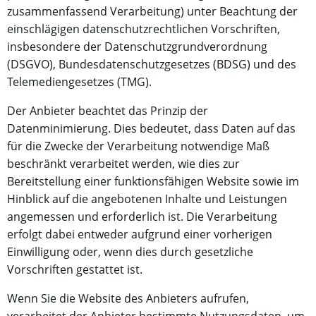
zusammenfassend Verarbeitung) unter Beachtung der
einschlägigen datenschutzrechtlichen Vorschriften,
insbesondere der Datenschutzgrundverordnung
(DSGVO), Bundesdatenschutzgesetzes (BDSG) und des
Telemediengesetzes (TMG).
Der Anbieter beachtet das Prinzip der
Datenminimierung. Dies bedeutet, dass Daten auf das
für die Zwecke der Verarbeitung notwendige Maß
beschränkt verarbeitet werden, wie dies zur
Bereitstellung einer funktionsfähigen Website sowie im
Hinblick auf die angebotenen Inhalte und Leistungen
angemessen und erforderlich ist. Die Verarbeitung
erfolgt dabei entweder aufgrund einer vorherigen
Einwilligung oder, wenn dies durch gesetzliche
Vorschriften gestattet ist.
Wenn Sie die Website des Anbieters aufrufen,