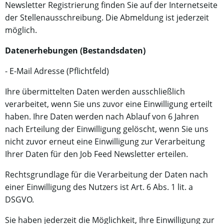
Newsletter Registrierung finden Sie auf der Internetseite
der Stellenausschreibung. Die Abmeldung ist jederzeit
möglich.
Datenerhebungen (Bestandsdaten)
- E-Mail Adresse (Pflichtfeld)
Ihre übermittelten Daten werden ausschließlich
verarbeitet, wenn Sie uns zuvor eine Einwilligung erteilt
haben. Ihre Daten werden nach Ablauf von 6 Jahren
nach Erteilung der Einwilligung gelöscht, wenn Sie uns
nicht zuvor erneut eine Einwilligung zur Verarbeitung
Ihrer Daten für den Job Feed Newsletter erteilen.
Rechtsgrundlage für die Verarbeitung der Daten nach
einer Einwilligung des Nutzers ist Art. 6 Abs. 1 lit. a
DSGVO.
Sie haben jederzeit die Möglichkeit, Ihre Einwilligung zur