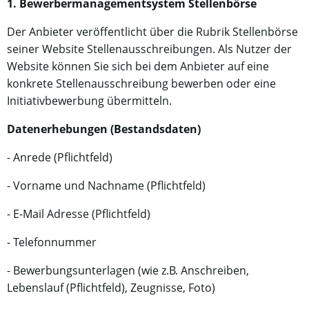
1. Bewerbermanagementsystem Stellenbörse
Der Anbieter veröffentlicht über die Rubrik Stellenbörse
seiner Website Stellenausschreibungen. Als Nutzer der
Website können Sie sich bei dem Anbieter auf eine
konkrete Stellenausschreibung bewerben oder eine
Initiativbewerbung übermitteln.
Datenerhebungen (Bestandsdaten)
- Anrede (Pflichtfeld)
- Vorname und Nachname (Pflichtfeld)
- E-Mail Adresse (Pflichtfeld)
- Telefonnummer
-
Bewerbungsunterlagen (wie z.B. Anschreiben,
Lebenslauf (Pflichtfeld), Zeugnisse, Foto)