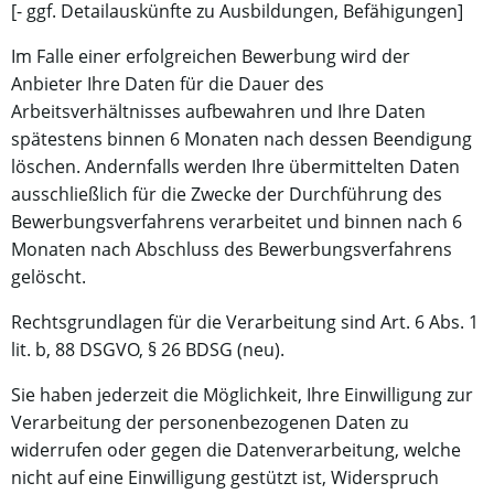
[- ggf. Detailauskünfte zu Ausbildungen, Befähigungen]
Im Falle einer erfolgreichen Bewerbung wird der
Anbieter Ihre Daten für die Dauer des
Arbeitsverhältnisses aufbewahren und Ihre Daten
spätestens binnen 6 Monaten nach dessen Beendigung
löschen. Andernfalls werden Ihre übermittelten Daten
ausschließlich für die Zwecke der Durchführung des
Bewerbungsverfahrens verarbeitet und binnen nach 6
Monaten nach Abschluss des Bewerbungsverfahrens
gelöscht.
Rechtsgrundlagen für die Verarbeitung sind Art. 6 Abs. 1
lit. b, 88 DSGVO, § 26 BDSG (neu).
Sie haben jederzeit die Möglichkeit, Ihre Einwilligung zur
Verarbeitung der personenbezogenen Daten zu
widerrufen oder gegen die Datenverarbeitung, welche
nicht auf eine Einwilligung gestützt ist, Widerspruch