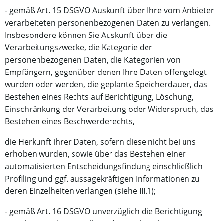
- gemäß Art. 15 DSGVO Auskunft über Ihre vom Anbieter
verarbeiteten personenbezogenen Daten zu verlangen.
Insbesondere können Sie Auskunft über die
Verarbeitungszwecke, die Kategorie der
personenbezogenen Daten, die Kategorien von
Empfängern, gegenüber denen Ihre Daten offengelegt
wurden oder werden, die geplante Speicherdauer, das
Bestehen eines Rechts auf Berichtigung, Löschung,
Einschränkung der Verarbeitung oder Widerspruch, das
Bestehen eines Beschwerderechts,
die Herkunft ihrer Daten, sofern diese nicht bei uns
erhoben wurden, sowie über das Bestehen einer
automatisierten Entscheidungsfindung einschließlich
Profiling und ggf. aussagekräftigen Informationen zu
deren Einzelheiten verlangen (siehe III.1);
- gemäß Art. 16 DSGVO unverzüglich die Berichtigung