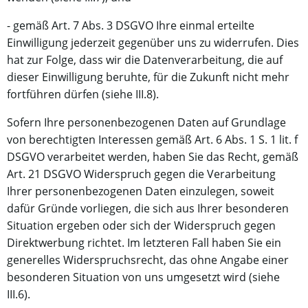
- gemäß Art. 7 Abs. 3 DSGVO Ihre einmal erteilte
Einwilligung jederzeit gegenüber uns zu widerrufen. Dies
hat zur Folge, dass wir die Datenverarbeitung, die auf
dieser Einwilligung beruhte, für die Zukunft nicht mehr
fortführen dürfen (siehe III.8).
Sofern Ihre personenbezogenen Daten auf Grundlage
von berechtigten Interessen gemäß Art. 6 Abs. 1 S. 1 lit. f
DSGVO verarbeitet werden, haben Sie das Recht, gemäß
Art. 21 DSGVO Widerspruch gegen die Verarbeitung
Ihrer personenbezogenen Daten einzulegen, soweit
dafür Gründe vorliegen, die sich aus Ihrer besonderen
Situation ergeben oder sich der Widerspruch gegen
Direktwerbung richtet. Im letzteren Fall haben Sie ein
generelles Widerspruchsrecht, das ohne Angabe einer
besonderen Situation von uns umgesetzt wird (siehe
III.6).