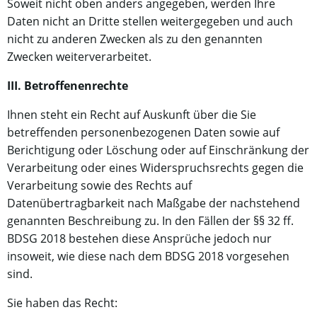
Soweit nicht oben anders angegeben, werden Ihre
Daten nicht an Dritte stellen weitergegeben und auch
nicht zu anderen Zwecken als zu den genannten
Zwecken weiterverarbeitet.
III. Betroffenenrechte
Ihnen steht ein Recht auf Auskunft über die Sie
betreffenden personenbezogenen Daten sowie auf
Berichtigung oder Löschung oder auf Einschränkung der
Verarbeitung oder eines Widerspruchsrechts gegen die
Verarbeitung sowie des Rechts auf
Datenübertragbarkeit nach Maßgabe der nachstehend
genannten Beschreibung zu. In den Fällen der §§ 32 ff.
BDSG 2018 bestehen diese Ansprüche jedoch nur
insoweit, wie diese nach dem BDSG 2018 vorgesehen
sind.
Sie haben das Recht: