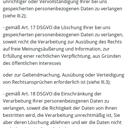
unrichtiger oder Vervollständigung Ihrer bei uns
gespeicherten personenbezogenen Daten zu verlangen
(siehe III.2);
- gemäß Art. 17 DSGVO die Löschung Ihrer bei uns
gespeicherten personenbezogenen Daten zu verlangen,
soweit nicht die Verarbeitung zur Ausübung des Rechts
auf freie Meinungsäußerung und Information, zur
Erfüllung einer rechtlichen Verpflichtung, aus Gründen
des öffentlichen Interesses
oder zur Geltendmachung, Ausübung oder Verteidigung
von Rechtsansprüchen erforderlich ist (siehe III.3);
- gemäß Art. 18 DSGVO die Einschränkung der
Verarbeitung Ihrer personenbezogenen Daten zu
verlangen, soweit die Richtigkeit der Daten von Ihnen
bestritten wird, die Verarbeitung unrechtmäßig ist, Sie
aber deren Löschung ablehnen und wir die Daten nicht