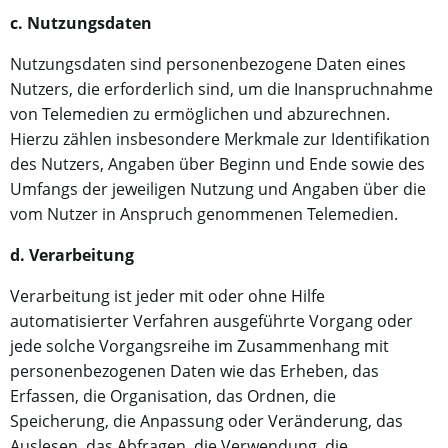
c. Nutzungsdaten
Nutzungsdaten sind personenbezogene Daten eines
Nutzers, die erforderlich sind, um die Inanspruchnahme
von Telemedien zu ermöglichen und abzurechnen.
Hierzu zählen insbesondere Merkmale zur Identifikation
des Nutzers, Angaben über Beginn und Ende sowie des
Umfangs der jeweiligen Nutzung und Angaben über die
vom Nutzer in Anspruch genommenen Telemedien.
d. Verarbeitung
Verarbeitung ist jeder mit oder ohne Hilfe
automatisierter Verfahren ausgeführte Vorgang oder
jede solche Vorgangsreihe im Zusammenhang mit
personenbezogenen Daten wie das Erheben, das
Erfassen, die Organisation, das Ordnen, die
Speicherung, die Anpassung oder Veränderung, das
Auslesen, das Abfragen, die Verwendung, die