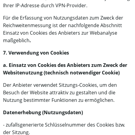
Ihrer IP-Adresse durch VPN-Provider.
Für die Erfassung von Nutzungsdaten zum Zweck der
Reichweitenmessung ist der nachfolgende Abschnitt
Einsatz von Cookies des Anbieters zur Webanalyse
maßgeblich
.
7. Verwendung von Cookies
a. Einsatz von Cookies des Anbieters zum Zweck der
Websitenutzung (technisch notwendiger Cookie)
Der Anbieter verwendet Sitzungs-Cookies, um den
Besuch der Website attraktiv zu gestalten und die
Nutzung bestimmter Funktionen zu ermöglichen.
Datenerhebung (Nutzungsdaten)
- zufallsgenerierte Schlüsselnummer des Cookies bzw.
der Sitzung.