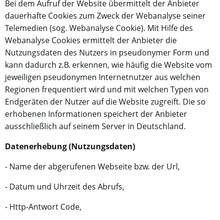
Bei dem Aufruf der Website übermittelt der Anbieter
dauerhafte Cookies zum Zweck der Webanalyse seiner
Telemedien (sog. Webanalyse Cookie). Mit Hilfe des
Webanalyse Cookies ermittelt der Anbieter die
Nutzungsdaten des Nutzers in pseudonymer Form und
kann dadurch z.B. erkennen, wie häufig die Website vom
jeweiligen pseudonymen Internetnutzer aus welchen
Regionen frequentiert wird und mit welchen Typen von
Endgeräten der Nutzer auf die Website zugreift. Die so
erhobenen Informationen speichert der Anbieter
ausschließlich auf seinem Server in Deutschland.
Datenerhebung (Nutzungsdaten)
- Name der abgerufenen Webseite bzw. der Url,
- Datum und Uhrzeit des Abrufs,
- Http-Antwort Code,