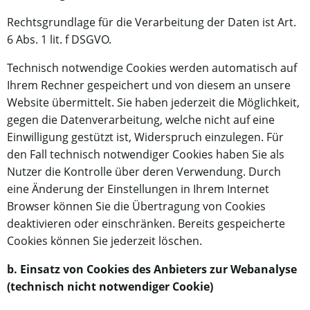
Rechtsgrundlage für die Verarbeitung der Daten ist Art.
6 Abs. 1 lit. f DSGVO.
Technisch notwendige Cookies werden automatisch auf
Ihrem Rechner gespeichert und von diesem an unsere
Website übermittelt. Sie haben jederzeit die Möglichkeit,
gegen die Datenverarbeitung, welche nicht auf eine
Einwilligung gestützt ist, Widerspruch einzulegen. Für
den Fall technisch notwendiger Cookies haben Sie als
Nutzer die Kontrolle über deren Verwendung. Durch
eine Änderung der Einstellungen in Ihrem Internet
Browser können Sie die Übertragung von Cookies
deaktivieren oder einschränken. Bereits gespeicherte
Cookies können Sie jederzeit löschen.
b. Einsatz von Cookies des Anbieters zur Webanalyse
(technisch nicht notwendiger Cookie)