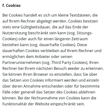
f. Cookies
Bei Cookies handelt es sich um kleine Textdateien, die
auf Ihrem Rechner abgelegt werden. Cookies besitzen
stets eine Gültigkeitsdauer, die auf das Ende der
Nutzersitzung beschränkt sein kann (sog. Sitzungs-
Cookies) oder auch für einen längeren Zeitraum
bestehen kann (sog. dauerhafte Cookies). Diese
dauerhaften Cookies verbleiben auf Ihrem Rechner und
ermöglichen dem Anbieter oder seinen
Partnerunternehmen (sog. Third Party Cookies), Ihren
Rechner bei Ihrem nächsten Besuch wieder zu erkennen.
Sie können Ihren Browser so einstellen, dass Sie über
das Setzen von Cookies informiert werden und einzeln
über deren Annahme entscheiden oder für bestimmte
Fälle oder generell das Setzen des Cookies ablehnen
können. Bei der Nichtannahme von Cookies kann die
Funktionalität der Website eingeschränkt sein.