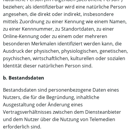
beziehen; als identifizierbar wird eine natürliche Person
angesehen, die direkt oder indirekt, insbesondere
mittels Zuordnung zu einer Kennung wie einem Namen,
zu einer Kennnummer, zu Standortdaten, zu einer
Online-Kennung oder zu einem oder mehreren
besonderen Merkmalen identifiziert werden kann, die
Ausdruck der physischen, physiologischen, genetischen,
psychischen, wirtschaftlichen, kulturellen oder sozialen
Identität dieser natürlichen Person sind.
b. Bestandsdaten
Bestandsdaten sind personenbezogene Daten eines
Nutzers, die für die Begründung, inhaltliche
Ausgestaltung oder Änderung eines
Vertragsverhältnisses zwischen dem Diensteanbieter
und dem Nutzer über die Nutzung von Telemedien
erforderlich sind.