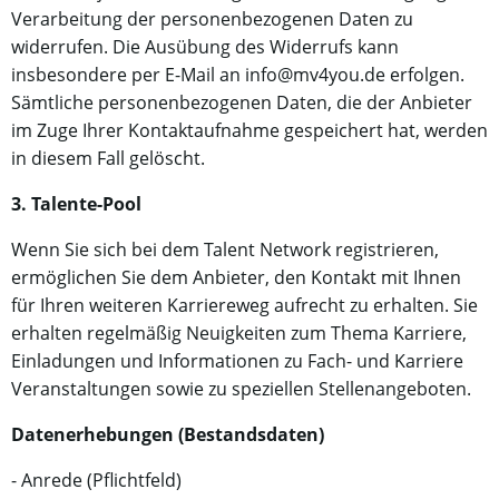
Verarbeitung der personenbezogenen Daten zu
widerrufen. Die Ausübung des Widerrufs kann
insbesondere per E-Mail an info@mv4you.de erfolgen.
Sämtliche personenbezogenen Daten, die der Anbieter
im Zuge Ihrer Kontaktaufnahme gespeichert hat, werden
in diesem Fall gelöscht.
3. Talente-Pool
Wenn Sie sich bei dem Talent Network registrieren,
ermöglichen Sie dem Anbieter, den Kontakt mit Ihnen
für Ihren weiteren Karriereweg aufrecht zu erhalten. Sie
erhalten regelmäßig Neuigkeiten zum Thema Karriere,
Einladungen und Informationen zu Fach- und Karriere
Veranstaltungen sowie zu speziellen Stellenangeboten.
Datenerhebungen (Bestandsdaten)
- Anrede (Pflichtfeld)