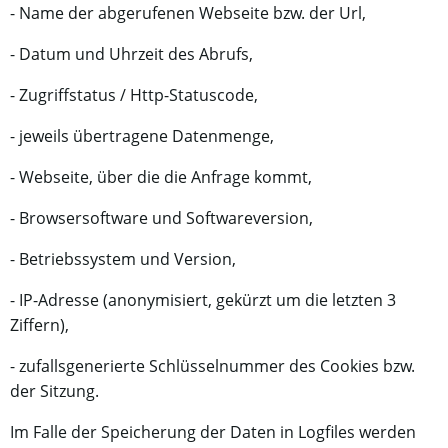
- Name der abgerufenen Webseite bzw. der Url,
- Datum und Uhrzeit des Abrufs,
- Zugriffstatus / Http-Statuscode,
- jeweils übertragene Datenmenge,
- Webseite, über die die Anfrage kommt,
- Browsersoftware und Softwareversion,
- Betriebssystem und Version,
- IP-Adresse (anonymisiert, gekürzt um die letzten 3
Ziffern),
- zufallsgenerierte Schlüsselnummer des Cookies bzw.
der Sitzung.
Im Falle der Speicherung der Daten in Logfiles werden